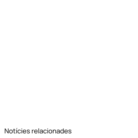
Notícies relacionades