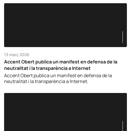
13 març 2026
Accent Obert publica un manifest en defensa de la
neutralitat i la transparència a Internet
Accent Obert publica un manifest en defensa de la
neutralitat i la transparència a Internet.