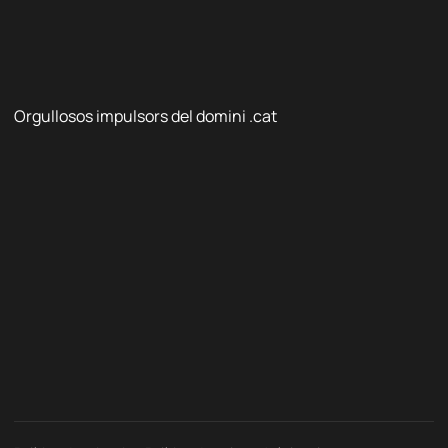
Orgullosos impulsors del domini .cat