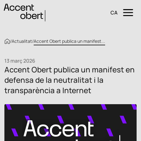
CA
/
Actualitat
/
Accent Obert publica un manifest...
13 març 2026
Accent Obert publica un manifest en
defensa de la neutralitat i la
transparència a Internet