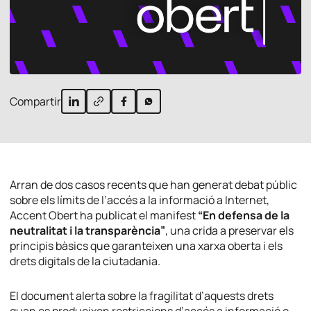
Compartir
Arran de dos casos recents que han generat debat públic
sobre els límits de l’accés a la informació a Internet,
Accent Obert ha publicat el manifest
“En defensa de la
neutralitat i la transparència”
, una crida a preservar els
principis bàsics que garanteixen una xarxa oberta i els
drets digitals de la ciutadania.
El document alerta sobre la fragilitat d’aquests drets