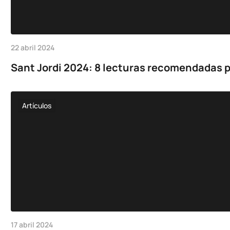
22 abril 2024
Sant Jordi 2024: 8 lecturas recomendadas p
Artículos
17 abril 2024