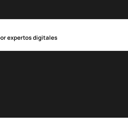
or expertos digitales