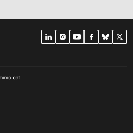
minio .cat