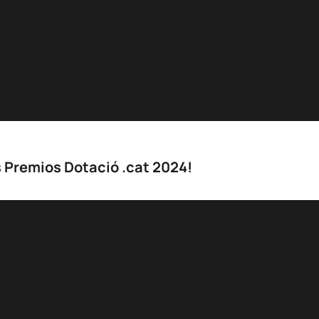
 Premios Dotació .cat 2024!