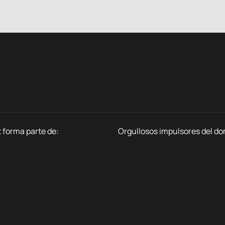
 forma parte de:
Orgullosos impulsores del do