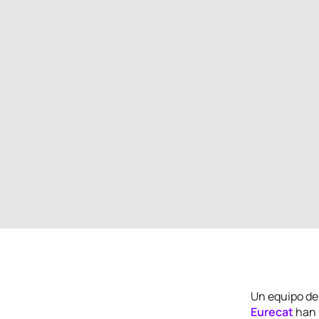
Un equipo de
Eurecat
han 