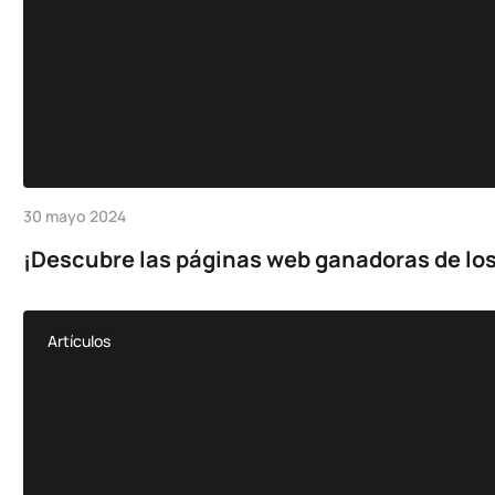
30 mayo 2024
¡Descubre las páginas web ganadoras de los
Artículos