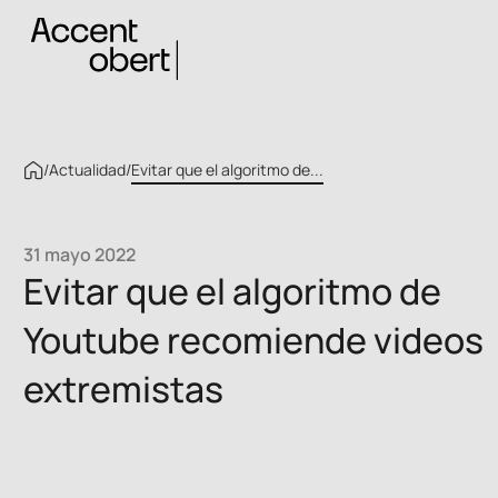
/
Actualidad
/
Evitar que el algoritmo de...
31 mayo 2022
Evitar que el algoritmo de
Youtube recomiende videos
extremistas