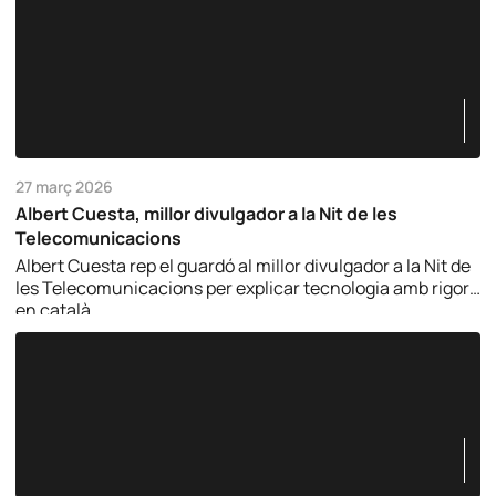
27 març 2026
Albert Cuesta, millor divulgador a la Nit de les
Telecomunicacions
Albert Cuesta rep el guardó al millor divulgador a la Nit de
les Telecomunicacions per explicar tecnologia amb rigor i
en català.