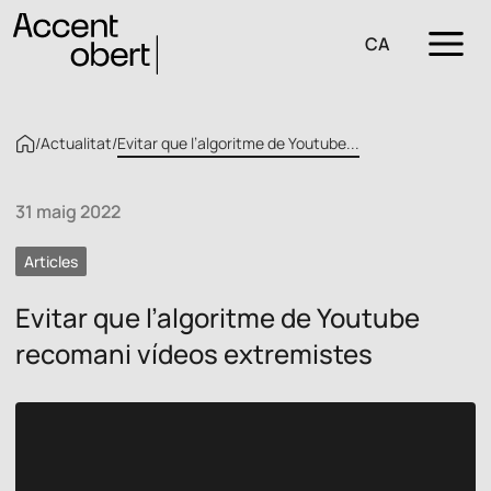
CA
/
Actualitat
/
Evitar que l’algoritme de Youtube...
31 maig 2022
Articles
Evitar que l’algoritme de Youtube
recomani vídeos extremistes