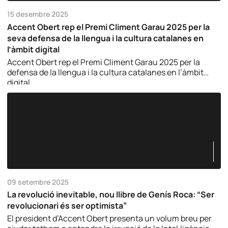
15 desembre 2025
Accent Obert rep el Premi Climent Garau 2025 per la
seva defensa de la llengua i la cultura catalanes en
l’àmbit digital
Accent Obert rep el Premi Climent Garau 2025 per la
defensa de la llengua i la cultura catalanes en l’àmbit
digital.
09 setembre 2025
La revolució inevitable, nou llibre de Genís Roca: “Ser
revolucionari és ser optimista”
El president d’Accent Obert presenta un volum breu per