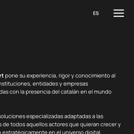
ES
rt
pone su experiencia, rigor y conocimiento al
instituciones, entidades y empresas
as con la presencia del catalán en el mundo
oluciones especializadas adaptadas a las
 de todos aquellos actores que quieran crecer y
 estratégicamente en el universo digital.