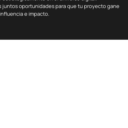
 juntos oportunidades para que tu proyecto gane
 influencia e impacto.