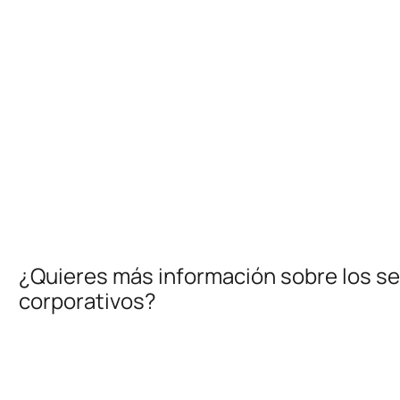
¿Quieres más información sobre los se
corporativos?