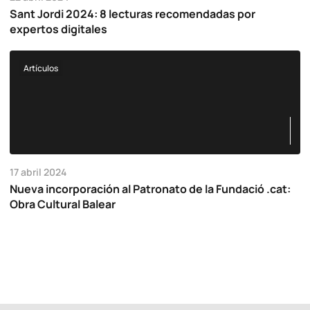
Sant Jordi 2024: 8 lecturas recomendadas por
expertos digitales
Artículos
17 abril 2024
Nueva incorporación al Patronato de la Fundació .cat:
Obra Cultural Balear