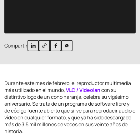
Compartir
Durante este mes de febrero, el reproductor multimedia
más utilizado en el mundo,
VLC / Videolan
con su
distintivo logo de un cono naranja, celebra su vigésimo
aniversario. Se trata de un programa de software libre y
de código fuente abierto que sirve para reproducir audio o
vídeo en cualquier formato, y que ya ha sido descargado
más de 3,5 mil millones de veces en sus veinte años de
historia.