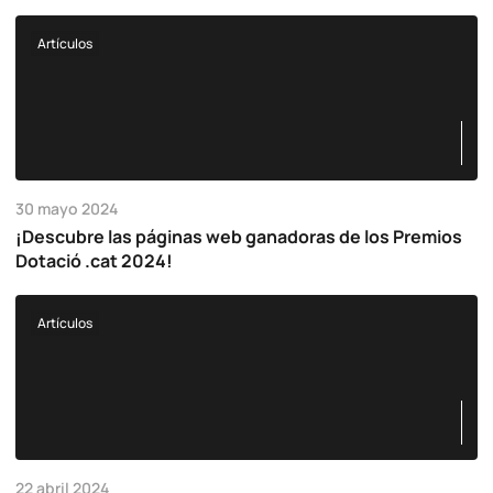
Artículos
30 mayo 2024
¡Descubre las páginas web ganadoras de los Premios
Dotació .cat 2024!
Artículos
22 abril 2024