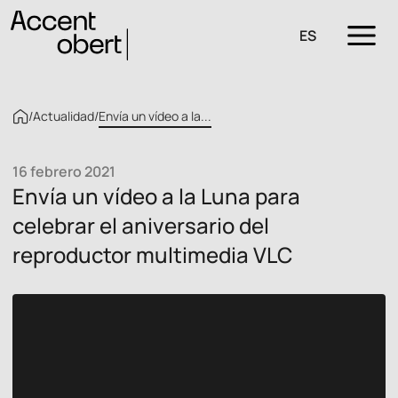
ES
/
Actualidad
/
Envía un vídeo a la...
16 febrero 2021
Envía un vídeo a la Luna para
celebrar el aniversario del
reproductor multimedia VLC