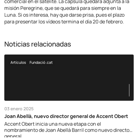
comercial en el satélite. La cápsula quedará adjunta a la
misión Peregrine, que se quedará para siempre en la
Luna. Si os interesa, hay que darse prisa, pues el plazo
para presentar los vídeos termina el día 20 de febrero.
Noticias relacionadas
Artículos
Fundació .cat
03 enero 2025
Joan Abellà, nuevo director general de Accent Obert
Accent Obert inicia una nueva etapa con el
nombramiento de Joan Abellà Barril como nuevo director
general.