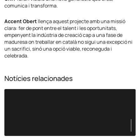
comunica i transforma.
Accent Obert
llença aquest projecte amb una missió
clara: fer de pont entre el talent i les oportunitats,
empenyent la indústria de creació cap a una fase de
maduresa on treballar en català no sigui una excepció ni
un sacrifici, sinó una opció viable, reconeguda i
celebrada.
Notícies relacionades