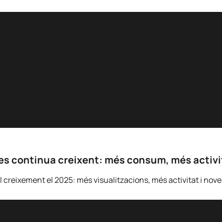
xes continua creixent: més consum, més activi
 creixement el 2025: més visualitzacions, més activitat i nove