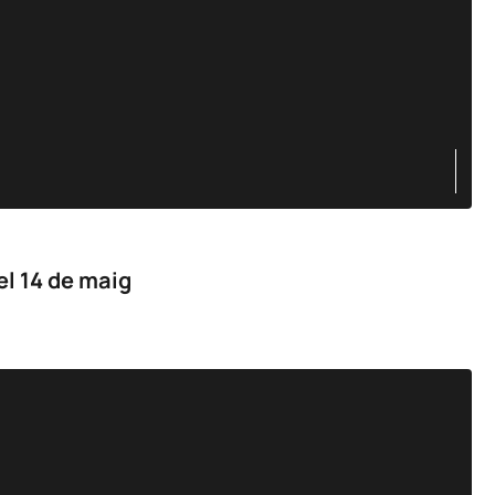
el 14 de maig