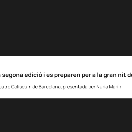
segona edició i es preparen per a la gran nit d
 Teatre Coliseum de Barcelona, presentada per Núria Marín.