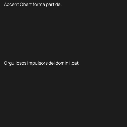
Accent Obert forma part de:
Orgullosos impulsors del domini .cat