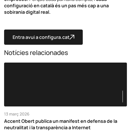
configuració en català és un pas més cap a una
sobirania digital real.
Entra avui a configura.cat
Notícies relacionades
13 març 2026
Accent Obert publica un manifest en defensa de la
neutralitat i la transparència a Internet