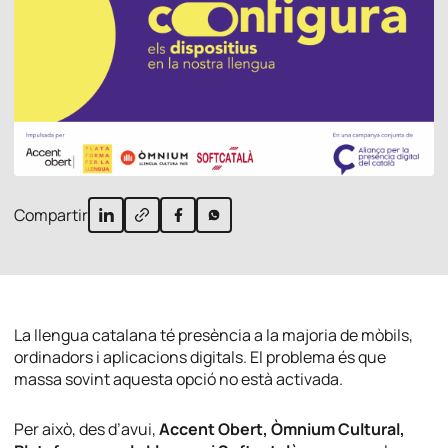
Compartir
La llengua catalana té presència a la majoria de mòbils,
ordinadors i aplicacions digitals. El problema és que
massa sovint aquesta opció no està activada.
Per això, des d’avui,
Accent Obert, Òmnium Cultural,