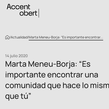
/
Actualidad
/
Marta Meneu-Borja: “Es importante encontrar...
14 julio 2020
Marta Meneu-Borja: “Es
importante encontrar una
comunidad que hace lo mis
que tú”