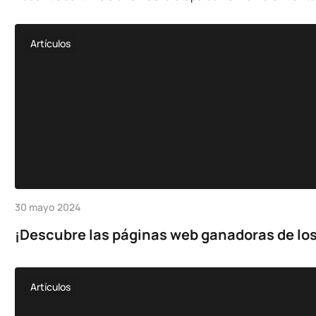
Artículos
30 mayo 2024
¡Descubre las páginas web ganadoras de los
Artículos