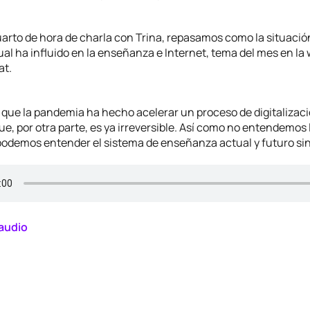
arto de hora de charla con Trina, repasamos como la situación
ual ha influido en la enseñanza e Internet, tema del mes en la 
at.
 que la pandemia ha hecho acelerar un proceso de digitalizaci
, por otra parte, es ya irreversible. Así como no entendemos l
podemos entender el sistema de enseñanza actual y futuro sin 
audio