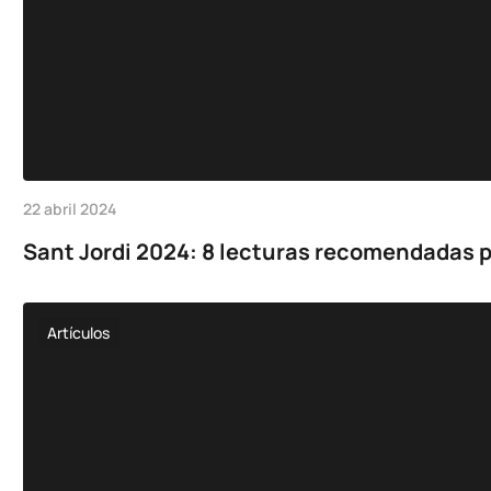
22 abril 2024
Sant Jordi 2024: 8 lecturas recomendadas p
Artículos