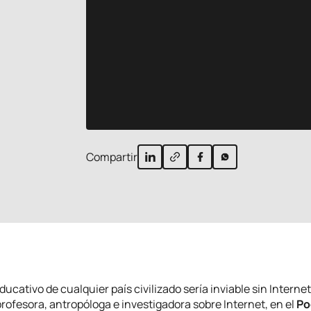
Compartir
ducativo de cualquier país civilizado sería inviable sin Interne
profesora, antropóloga e investigadora sobre Internet, en el
Po