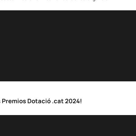
 Premios Dotació .cat 2024!