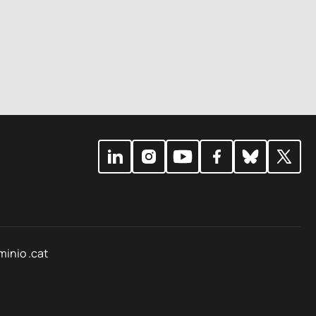
minio .cat