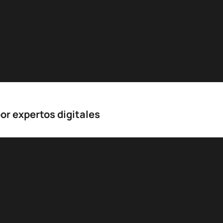
or expertos digitales