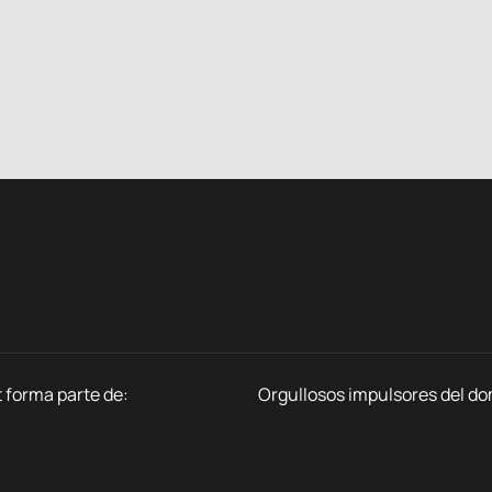
 forma parte de:
Orgullosos impulsores del do