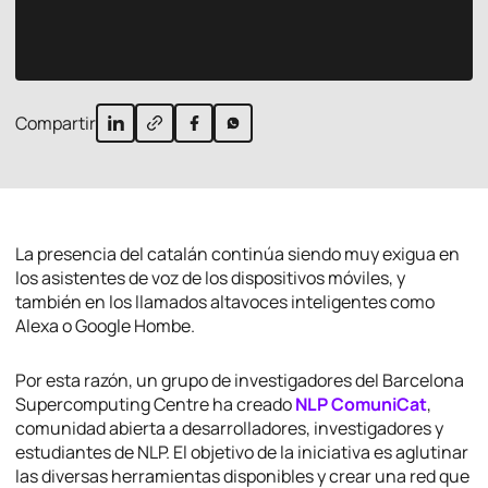
Compartir
La presencia del catalán continúa siendo muy exigua en
los asistentes de voz de los dispositivos móviles, y
también en los llamados altavoces inteligentes como
Alexa o Google Hombe.
Por esta razón, un grupo de investigadores del Barcelona
Supercomputing Centre ha creado
NLP ComuniCat
,
comunidad abierta a desarrolladores, investigadores y
estudiantes de NLP. El objetivo de la iniciativa es aglutinar
las diversas herramientas disponibles y crear una red que