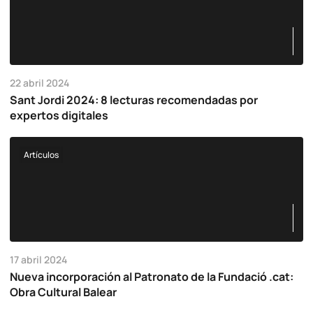
22 abril 2024
Sant Jordi 2024: 8 lecturas recomendadas por
expertos digitales
Artículos
17 abril 2024
Nueva incorporación al Patronato de la Fundació .cat:
Obra Cultural Balear