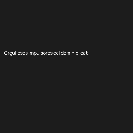
Orgullosos impulsores del dominio .cat