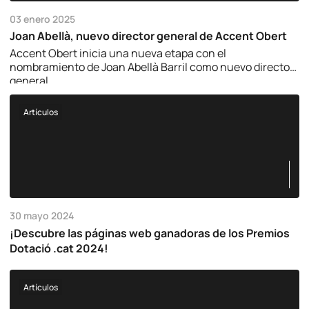
03 enero 2025
Joan Abellà, nuevo director general de Accent Obert
Accent Obert inicia una nueva etapa con el
nombramiento de Joan Abellà Barril como nuevo director
general.
Artículos
30 mayo 2024
¡Descubre las páginas web ganadoras de los Premios
Dotació .cat 2024!
Artículos