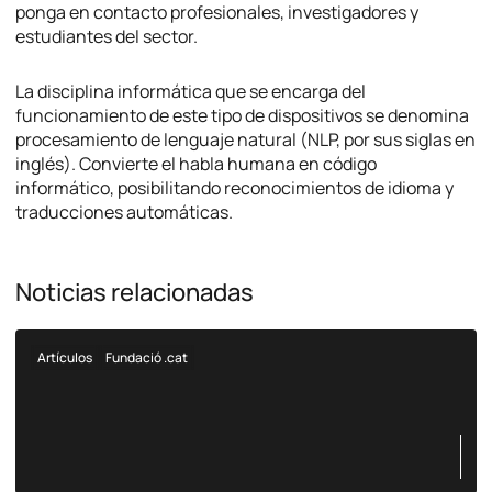
ponga en contacto profesionales, investigadores y
estudiantes del sector.
La disciplina informática que se encarga del
funcionamiento de este tipo de dispositivos se denomina
procesamiento de lenguaje natural (NLP, por sus siglas en
inglés). Convierte el habla humana en código
informático, posibilitando reconocimientos de idioma y
traducciones automáticas.
Noticias relacionadas
Artículos
Fundació .cat