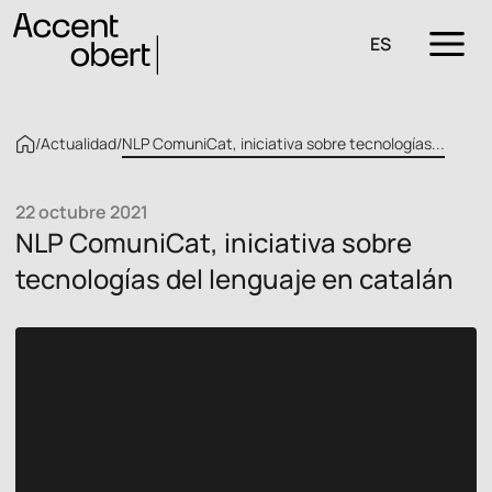
ES
/
Actualidad
/
NLP ComuniCat, iniciativa sobre tecnologías...
22 octubre 2021
NLP ComuniCat, iniciativa sobre
tecnologías del lenguaje en catalán