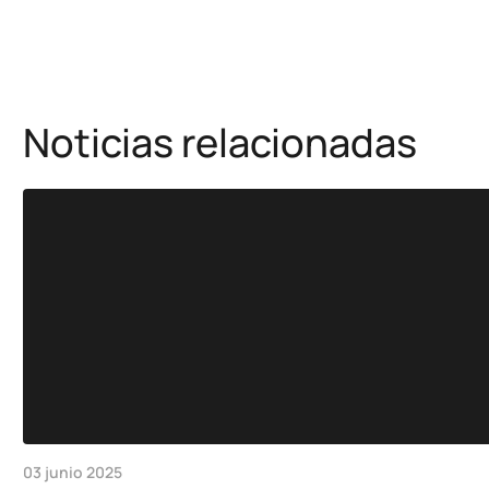
Noticias relacionadas
03 junio 2025