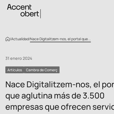
/
Actualidad
/
Nace Digitalitzem-nos, el portal que...
31 enero 2024
Artículos
Cambra de Comerç
Nace Digitalitzem-nos, el por
que aglutina más de 3.500
empresas que ofrecen servi