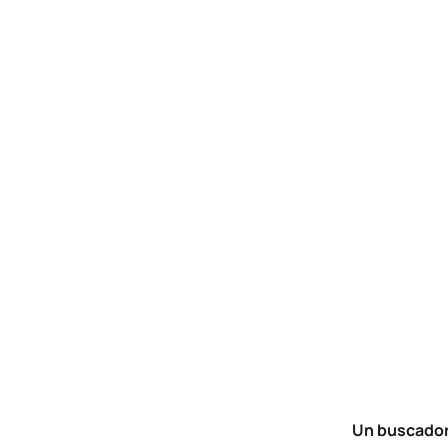
Un buscador 