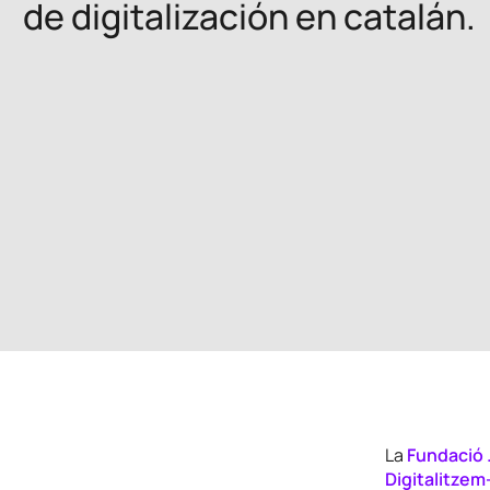
de digitalización en catalán.
La
Fundació 
Digitalitzem