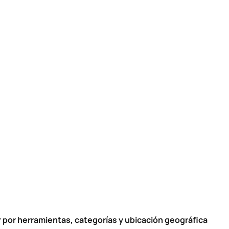
por herramientas, categorías y ubicación geográfica