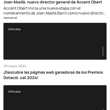
Joan Abellà, nuevo director general de Accent Obert
Accent Obert inicia una nueva etapa con el
nombramiento de Joan Abellà Barril como nuevo director
general.
Artículos
30 mayo 2024
¡Descubre las páginas web ganadoras de los Premios
Dotació .cat 2024!
Artículos