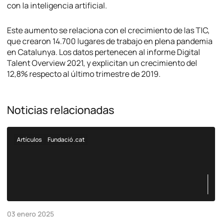
con la inteligencia artificial.
Este aumento se relaciona con el crecimiento de las TIC,
que crearon 14.700 lugares de trabajo en plena pandemia
en Catalunya. Los datos pertenecen al informe Digital
Talent Overview 2021, y explicitan un crecimiento del
12,8% respecto al último trimestre de 2019.
Noticias relacionadas
Artículos
Fundació .cat
03 enero 2025