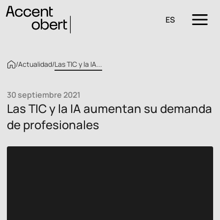
ES
/
Actualidad
/
Las TIC y la IA...
30 septiembre 2021
Las TIC y la IA aumentan su demanda
de profesionales