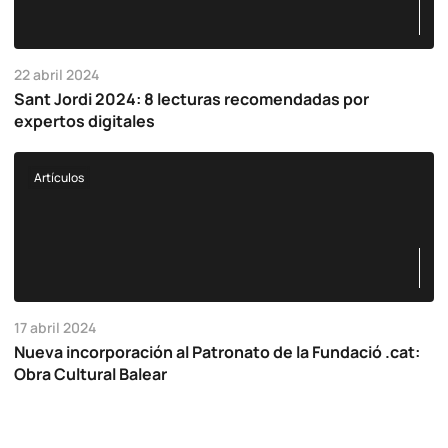
22 abril 2024
Sant Jordi 2024: 8 lecturas recomendadas por
expertos digitales
Artículos
17 abril 2024
Nueva incorporación al Patronato de la Fundació .cat:
Obra Cultural Balear