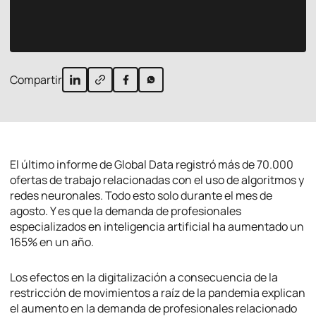
Compartir
El último informe de Global Data registró más de 70.000
ofertas de trabajo relacionadas con el uso de algoritmos y
redes neuronales. Todo esto solo durante el mes de
agosto. Y es que la demanda de profesionales
especializados en inteligencia artificial ha aumentado un
165% en un año.
Los efectos en la digitalización a consecuencia de la
restricción de movimientos a raíz de la pandemia explican
el aumento en la demanda de profesionales relacionado