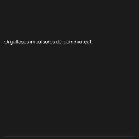
Orgullosos impulsores del dominio .cat