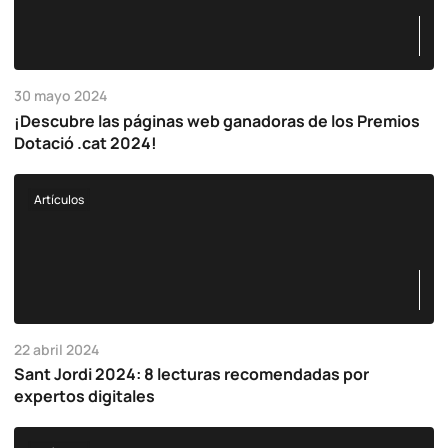
30 mayo 2024
¡Descubre las páginas web ganadoras de los Premios
Dotació .cat 2024!
Artículos
22 abril 2024
Sant Jordi 2024: 8 lecturas recomendadas por
expertos digitales