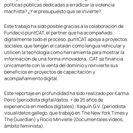
políticas públicas dedicadas a erradicar la violencia
machista? ¿Y el presupuesto que se invierte?
Este trabajo ha sido posible gracias a la colaboración de
Fundació puntCAT, el partner que ha acompañado
digitalmente todo el proceso. puntCAT apoya a proyectos
sociales, que tengan el catalán como lengua vehicular y
utilicen la tecnología como herramienta para mostrar la
información de una forma innovadora. .CAT se financia
únicamente con la venta del dominio y reinvierte sus
beneficios en proyectos de capacitación y
acompañamiento digital.
Este reportaje en profundidad ha sido realizado por Karma
Peiró (periodista digital/datos. + de 25 años de
experiencia en medios digitales); Xaquín G.V. (periodista
visual/datos gallego, que trabajó en The New York Times y
The Guardian) y Rocío Minvielle (Documentales vídeos,
ámbito feminista).