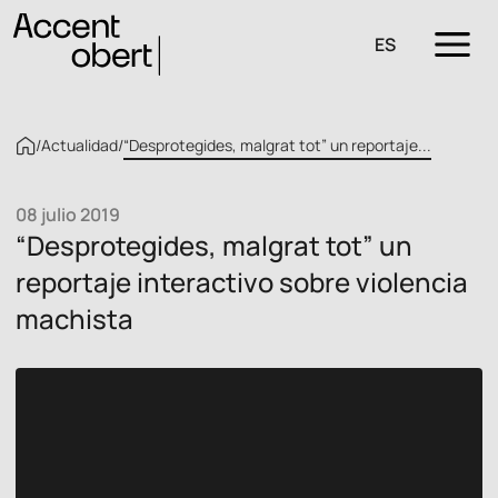
ES
/
Actualidad
/
“Desprotegides, malgrat tot” un reportaje...
08 julio 2019
“Desprotegides, malgrat tot” un
reportaje interactivo sobre violencia
machista