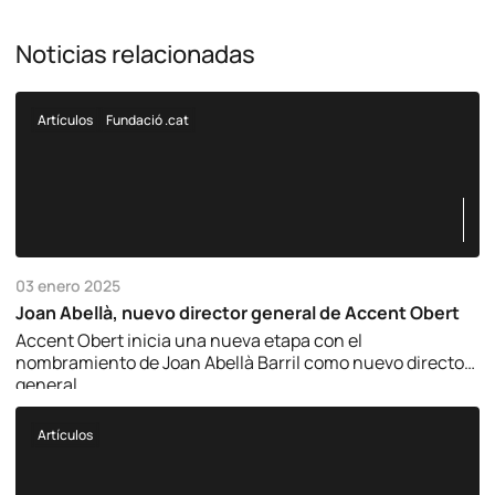
Noticias relacionadas
Artículos
Fundació .cat
03 enero 2025
Joan Abellà, nuevo director general de Accent Obert
Accent Obert inicia una nueva etapa con el
nombramiento de Joan Abellà Barril como nuevo director
general.
Artículos