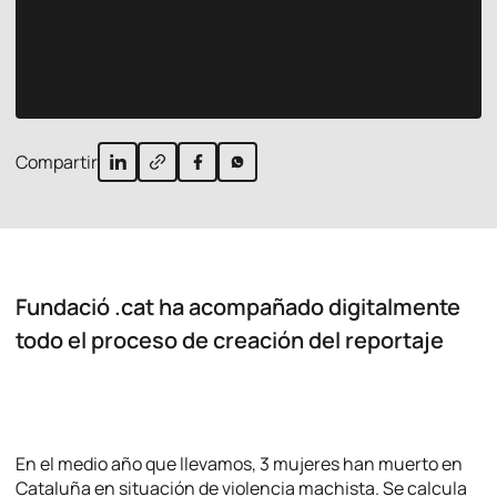
Compartir
Fundació .cat ha acompañado digitalmente
todo el proceso de creación del reportaje
En el medio año que llevamos, 3 mujeres han muerto en
Cataluña en situación de violencia machista. Se calcula