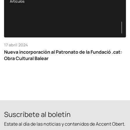
Artículos
17 abril 2024
Nueva incorporación al Patronato de la Fundació .cat:
Obra Cultural Balear
Suscríbete al boletín
Estate al día de las noticias y contenidos de Accent Obert.