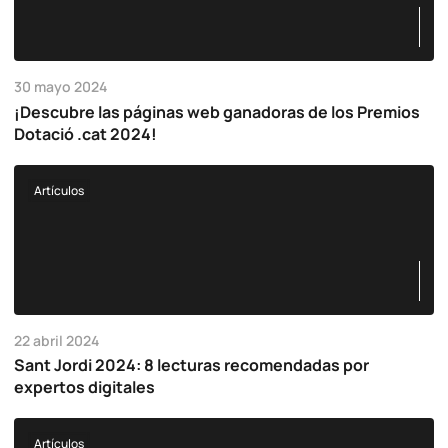
30 mayo 2024
¡Descubre las páginas web ganadoras de los Premios
Dotació .cat 2024!
Artículos
22 abril 2024
Sant Jordi 2024: 8 lecturas recomendadas por
expertos digitales
Artículos