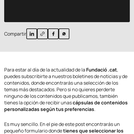
Compartir
Para estar al día de la actualidad de la
Fundació .cat
,
puedes subscribirte a nuestros boletines de noticias y de
contenidos, donde encontrarás una selección de los
temas más destacados. Pero si no quieres perderte
ninguno de los contenidos que publicamos, también
tienes la opción de recibir unas
cápsulas de contenidos
personalizadas según tus preferencias
.
Es muy sencillo. En el pie de este post encontrarás un
pequeño formulario donde
tienes que seleccionar los