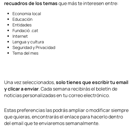
recuadros de los temas
que más te interesen entre:
Economia local
Educación
Entidades
Fundació .cat
Internet
Lengua y cultura
Seguridad y Privacidad
Tema del mes
Una vez seleccionados,
solo tienes que escribir tu email
y clicar a enviar
. Cada semana recibirás el boletín de
noticias personalizadas en tu correo electrónico.
Estas preferencias las podrás ampliar o modificar siempre
que quieras, encontrarás el enlace para hacerlo dentro
del email que te enviaremos semanalmente.