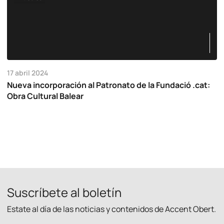
17 abril 2024
Nueva incorporación al Patronato de la Fundació .cat:
Obra Cultural Balear
Suscríbete al boletín
Estate al día de las noticias y contenidos de Accent Obert.