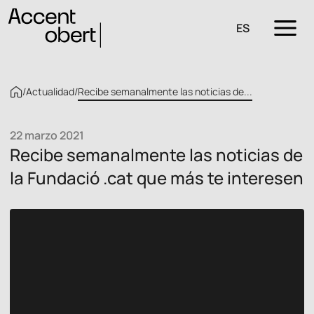
ES
/
Actualidad
/
Recibe semanalmente las noticias de...
22 marzo 2021
Recibe semanalmente las noticias de
la Fundació .cat que más te interesen