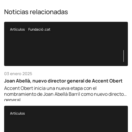
Noticias relacionadas
Artículos
Fundació .cat
03 enero 2025
Joan Abellà, nuevo director general de Accent Obert
Accent Obert inicia una nueva etapa con el
nombramiento de Joan Abellà Barril como nuevo director
general.
Artículos