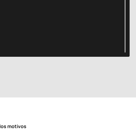
los motivos