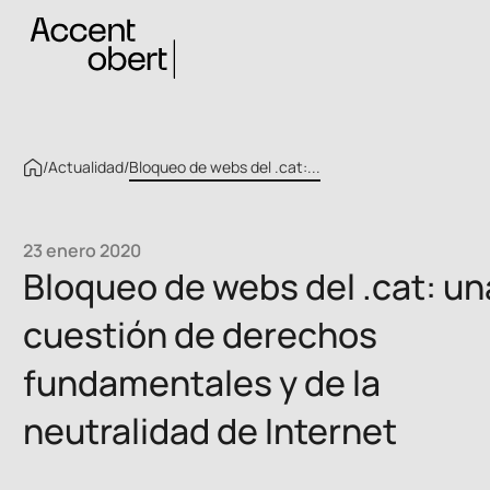
/
Actualidad
/
Bloqueo de webs del .cat:...
23 enero 2020
Bloqueo de webs del .cat: un
cuestión de derechos
fundamentales y de la
neutralidad de Internet