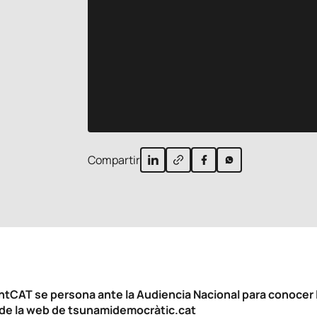
Compartir
tCAT se persona ante la Audiencia Nacional para conocer 
de la web de
tsunamidemocràtic.cat