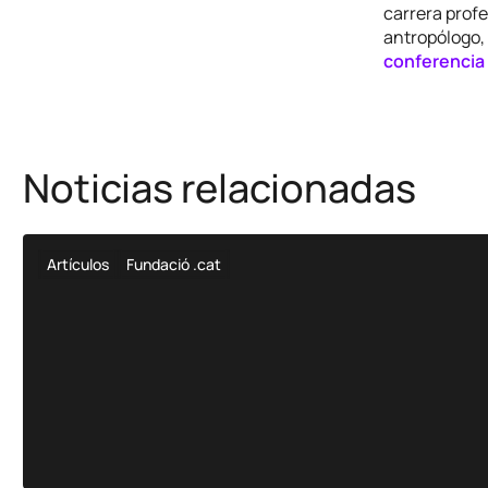
carrera profe
antropólogo, 
conferencia 
Noticias relacionadas
Artículos
Fundació .cat