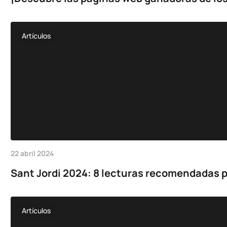
Artículos
22 abril 2024
Sant Jordi 2024: 8 lecturas recomendadas p
Artículos