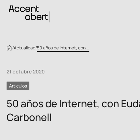
/
Actualidad
/
50 años de Internet, con...
21 octubre 2020
Artículos
50 años de Internet, con Eud
Carbonell