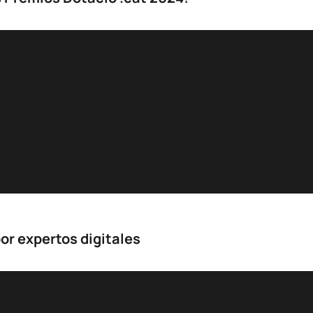
or expertos digitales