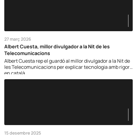
27 març 2026
Albert Cuesta, millor divulgador a la Nit de les
Telecomunicacions
Albert Cuesta rep el guardó al millor divulgador a la Nit de
les Telecomunicacions per explicar tecnologia amb rigor i
en català.
15 desembre 2025