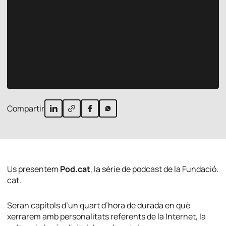
Compartir
Us presentem
Pod.cat
, la sèrie de podcast de la Fundació.
cat.
Seran capítols d’un quart d’hora de durada en què
xerrarem amb personalitats referents de la Internet, la