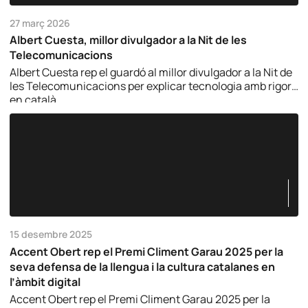
27 març 2026
Albert Cuesta, millor divulgador a la Nit de les
Telecomunicacions
Albert Cuesta rep el guardó al millor divulgador a la Nit de
les Telecomunicacions per explicar tecnologia amb rigor i
en català.
15 desembre 2025
Accent Obert rep el Premi Climent Garau 2025 per la
seva defensa de la llengua i la cultura catalanes en
l’àmbit digital
Accent Obert rep el Premi Climent Garau 2025 per la