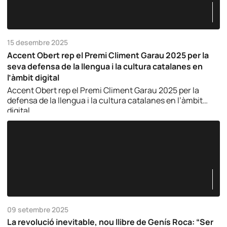
15 desembre 2025
Accent Obert rep el Premi Climent Garau 2025 per la
seva defensa de la llengua i la cultura catalanes en
l’àmbit digital
Accent Obert rep el Premi Climent Garau 2025 per la
defensa de la llengua i la cultura catalanes en l’àmbit
digital.
09 setembre 2025
La revolució inevitable, nou llibre de Genís Roca: “Ser