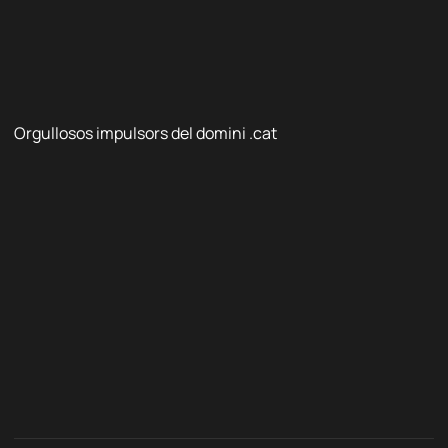
Orgullosos impulsors del domini .cat