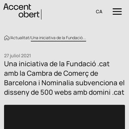
CA
/
Actualitat
/
Una iniciativa de la Fundació...
27 juliol 2021
Una iniciativa de la Fundació .cat
amb la Cambra de Comerç de
Barcelona i Nominalia subvenciona el
disseny de 500 webs amb domini .cat