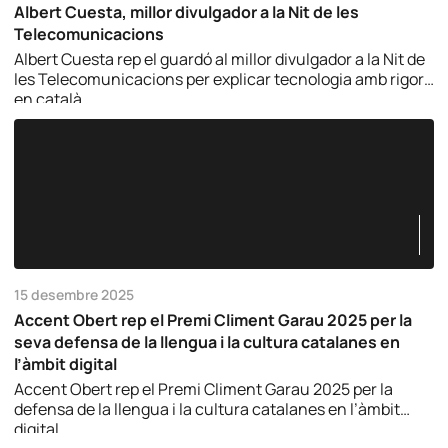
Albert Cuesta, millor divulgador a la Nit de les
Telecomunicacions
Albert Cuesta rep el guardó al millor divulgador a la Nit de
les Telecomunicacions per explicar tecnologia amb rigor i
en català.
15 desembre 2025
Accent Obert rep el Premi Climent Garau 2025 per la
seva defensa de la llengua i la cultura catalanes en
l’àmbit digital
Accent Obert rep el Premi Climent Garau 2025 per la
defensa de la llengua i la cultura catalanes en l’àmbit
digital.