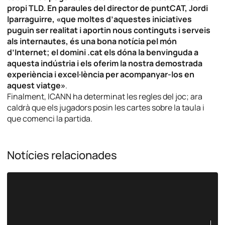
propi TLD. En paraules del director de puntCAT, Jordi
Iparraguirre, «que moltes d’aquestes iniciatives
puguin ser realitat i aportin nous continguts i serveis
als internautes, és una bona notícia pel món
d’Internet; el domini .cat els dóna la benvinguda a
aquesta indústria i els oferim la nostra demostrada
experiència i excel·lència per acompanyar-los en
aquest viatge»
.
Finalment, ICANN ha determinat les regles del joc; ara
caldrà que els jugadors posin les cartes sobre la taula i
que comenci la partida.
Notícies relacionades