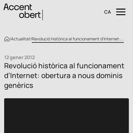
CA
/
Actualitat
/
Revolució històrica al funcionament d’Internet:...
12 gener 2012
Revolució històrica al funcionament
d’Internet: obertura a nous dominis
genèrics