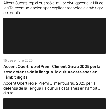
Albert Cuesta rep el guardó al millor divulgador a la Nit de
les Telecomunicacions per explicar tecnologia amb rigor i
en català.
15 desembre 2025
Accent Obert rep el Premi Climent Garau 2025 per la
seva defensa de la llengua i la cultura catalanes en
l’àmbit digital
Accent Obert rep el Premi Climent Garau 2025 per la
defensa de la llengua i la cultura catalanes en l’àmbit
digital.