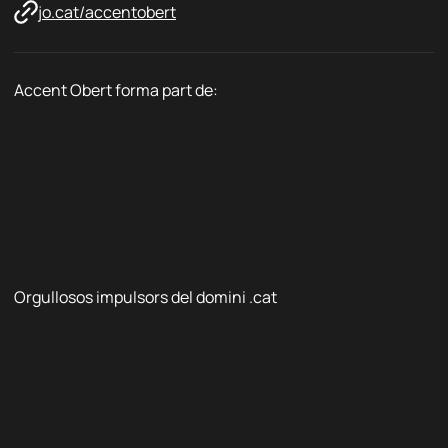
jo.cat/accentobert
Accent Obert forma part de:
Orgullosos impulsors del domini .cat