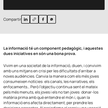
Compartir
La informació té un component pedagògic, i aquestes
dues iniciatives en són una bona prova.
Vivim en una societat de la informació, diuen, i convivim
amb uns mitjans en crisi per les dificultats d’arribar a
noves audiències. Canvia la manera com els més joves
consumeixen notícies: els canals, les narratives, els
enfocaments… Però l’objectiu continua sent el mateix
pels més menuts, els joves i els no tan joves: donar-los
matèria prima amb què entendre el món i, quan la
informació ens afecta directament, per prendre les