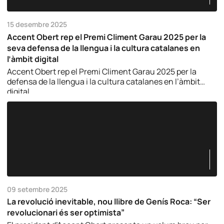
15 desembre 2025
Accent Obert rep el Premi Climent Garau 2025 per la
seva defensa de la llengua i la cultura catalanes en
l’àmbit digital
Accent Obert rep el Premi Climent Garau 2025 per la
defensa de la llengua i la cultura catalanes en l’àmbit
digital.
09 setembre 2025
La revolució inevitable, nou llibre de Genís Roca: “Ser
revolucionari és ser optimista”