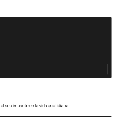
 el seu impacte en la vida quotidiana.