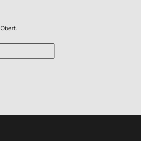
 Obert.