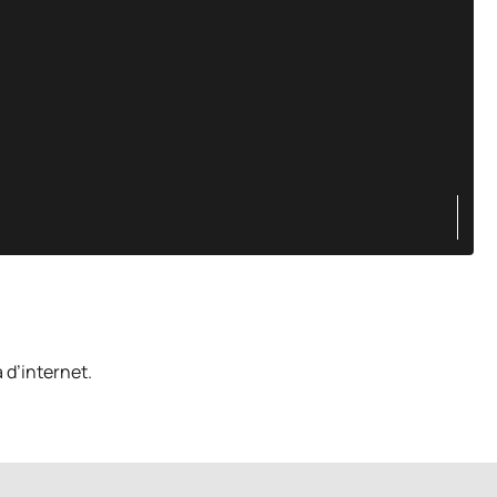
 d’internet.