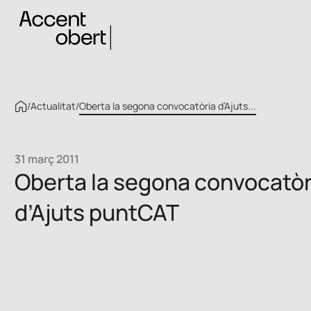
/
Actualitat
/
Oberta la segona convocatòria d’Ajuts...
31 març 2011
Oberta la segona convocatòr
d’Ajuts puntCAT