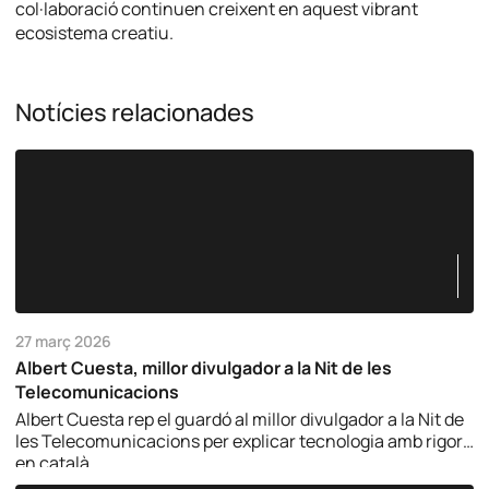
col·laboració continuen creixent en aquest vibrant
ecosistema creatiu.
Notícies relacionades
27 març 2026
Albert Cuesta, millor divulgador a la Nit de les
Telecomunicacions
Albert Cuesta rep el guardó al millor divulgador a la Nit de
les Telecomunicacions per explicar tecnologia amb rigor i
en català.