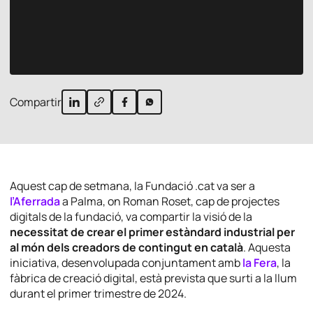
Compartir
Aquest cap de setmana, la Fundació .cat va ser a
l’Aferrada
a Palma, on Roman Roset, cap de projectes
digitals de la fundació, va compartir la visió de la
necessitat de crear el primer estàndard industrial per
al món dels creadors de contingut en català
. Aquesta
iniciativa, desenvolupada conjuntament amb
la Fera
, la
fàbrica de creació digital, està prevista que surti a la llum
durant el primer trimestre de 2024.