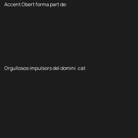
Accent Obert forma part de:
Orgullosos impulsors del domini .cat