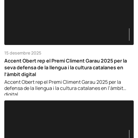
15 desembre 2025
Accent Obert rep el Premi Climent Garau 2025 per la
seva defensa de la llengua i la cultura catalanes en
l’àmbit digital
Accent Obert rep el Premi Climent Garau 2025 per la
defensa de la llengua i la cultura catalanes en l’àmbit
digital.