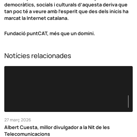
democràtics, socials i culturals d’aquesta deriva que
tan poc té a veure amb l’esperit que des dels inicis ha
marcat la Internet catalana.
Fundació puntCAT, més que un domini.
Notícies relacionades
27 març 2026
Albert Cuesta, millor divulgador a la Nit de les
Telecomunicacions