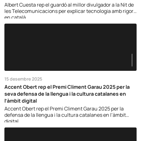
Albert Cuesta rep el guardó al millor divulgador a la Nit de
les Telecomunicacions per explicar tecnologia amb rigor i
en català.
15 desembre 2025
Accent Obert rep el Premi Climent Garau 2025 per la
seva defensa de la llengua i la cultura catalanes en
l’àmbit digital
Accent Obert rep el Premi Climent Garau 2025 per la
defensa de la llengua i la cultura catalanes en l’àmbit
digital.