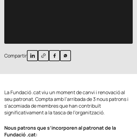
Compartir
La Fundació .cat viu un moment de canvi i renovació al
seu patronat. Compta amb l’arribada de 3 nous patrons i
s’acomiada de membres que han contribuït
significativament a la tasca de l’organització.
Nous patrons que s’incorporen al patronat de la
Fundació .cat: