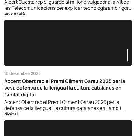
Albert Cuesta rep el guardó al millor divulgador a la Nit de
les Telecomunicacions per explicar tecnologia amb rigor i
en català.
15 desembre 2025
Accent Obert rep el Premi Climent Garau 2025 per la
seva defensa de la llengua i la cultura catalanes en
l’àmbit digital
Accent Obert rep el Premi Climent Garau 2025 per la
defensa de la llengua i la cultura catalanes en l’àmbit
digital.