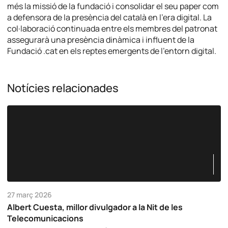
més la missió de la fundació i consolidar el seu paper com
a defensora de la presència del català en l’era digital. La
col·laboració continuada entre els membres del patronat
assegurarà una presència dinàmica i influent de la
Fundació .cat en els reptes emergents de l’entorn digital.
Notícies relacionades
27 març 2026
Albert Cuesta, millor divulgador a la Nit de les
Telecomunicacions