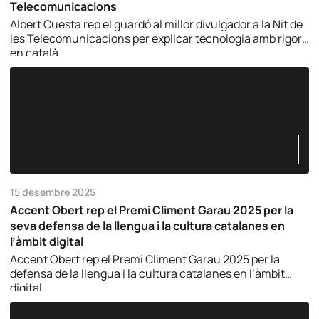
Telecomunicacions
Albert Cuesta rep el guardó al millor divulgador a la Nit de
les Telecomunicacions per explicar tecnologia amb rigor i
en català.
15 desembre 2025
Accent Obert rep el Premi Climent Garau 2025 per la
seva defensa de la llengua i la cultura catalanes en
l’àmbit digital
Accent Obert rep el Premi Climent Garau 2025 per la
defensa de la llengua i la cultura catalanes en l’àmbit
digital.