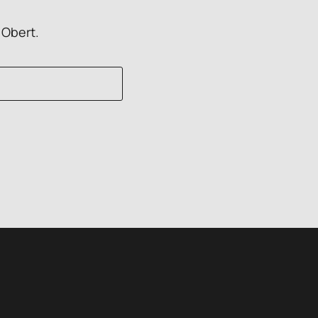
 Obert.