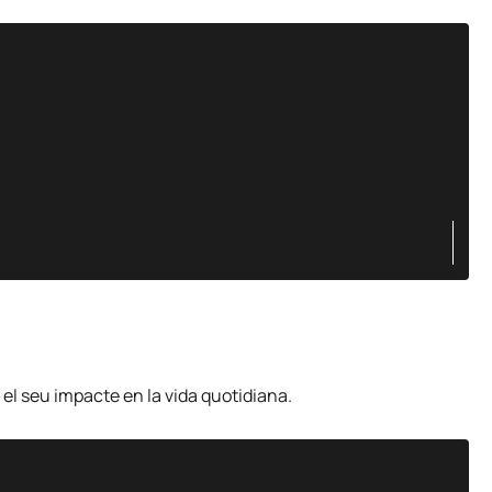
 el seu impacte en la vida quotidiana.