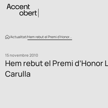
/
Actualitat
/
Hem rebut el Premi d’Honor...
15 novembre 2010
Hem rebut el Premi d’Honor L
Carulla