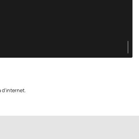
 d’internet.