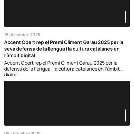
15 desembre 2025
Accent Obert rep el Premi Climent Garau 2025 per la
seva defensa de la llengua i la cultura catalanes en
l’àmbit digital
Accent Obert rep el Premi Climent Garau 2025 per la
defensa de la llengua i la cultura catalanes en l’àmbit
digital.
09 setembre 2025