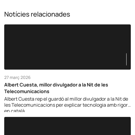
Notícies relacionades
27 març 2026
Albert Cuesta, millor divulgador a la Nit de les
Telecomunicacions
Albert Cuesta rep el guardó al millor divulgador a la Nit de
les Telecomunicacions per explicar tecnologia amb rigor i
en català.