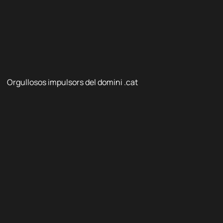
Orgullosos impulsors del domini .cat