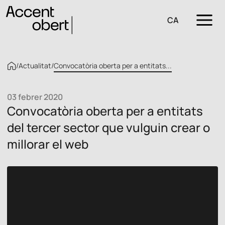
CA
/
Actualitat
/
Convocatòria oberta per a entitats...
03 febrer 2020
Convocatòria oberta per a entitats
del tercer sector que vulguin crear o
millorar el web