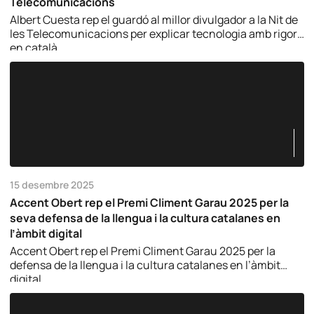
Telecomunicacions
Albert Cuesta rep el guardó al millor divulgador a la Nit de
les Telecomunicacions per explicar tecnologia amb rigor i
en català.
15 desembre 2025
Accent Obert rep el Premi Climent Garau 2025 per la
seva defensa de la llengua i la cultura catalanes en
l’àmbit digital
Accent Obert rep el Premi Climent Garau 2025 per la
defensa de la llengua i la cultura catalanes en l’àmbit
digital.