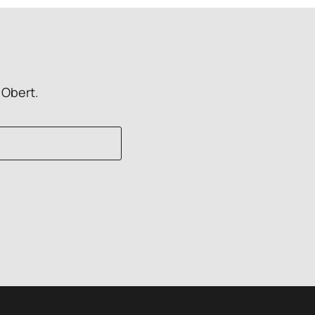
 Obert.