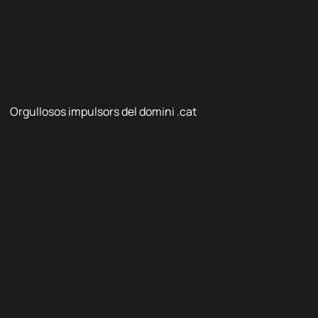
Orgullosos impulsors del domini .cat