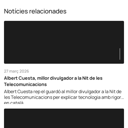
Notícies relacionades
27 març 2026
Albert Cuesta, millor divulgador a la Nit de les
Telecomunicacions
Albert Cuesta rep el guardó al millor divulgador a la Nit de
les Telecomunicacions per explicar tecnologia amb rigor i
en català.