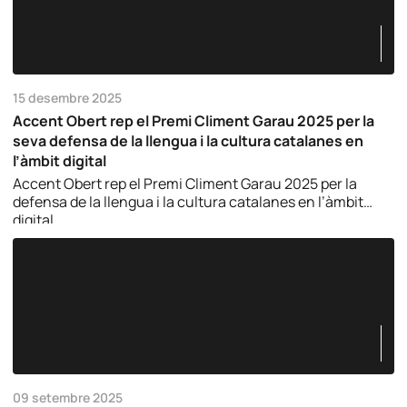
15 desembre 2025
Accent Obert rep el Premi Climent Garau 2025 per la
seva defensa de la llengua i la cultura catalanes en
l’àmbit digital
Accent Obert rep el Premi Climent Garau 2025 per la
defensa de la llengua i la cultura catalanes en l’àmbit
digital.
09 setembre 2025