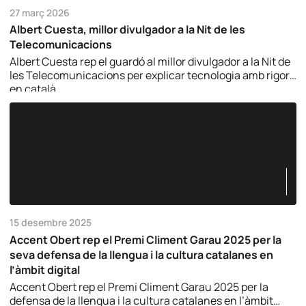
27 març 2026
Albert Cuesta, millor divulgador a la Nit de les
Telecomunicacions
Albert Cuesta rep el guardó al millor divulgador a la Nit de
les Telecomunicacions per explicar tecnologia amb rigor i
en català.
15 desembre 2025
Accent Obert rep el Premi Climent Garau 2025 per la
seva defensa de la llengua i la cultura catalanes en
l’àmbit digital
Accent Obert rep el Premi Climent Garau 2025 per la
defensa de la llengua i la cultura catalanes en l’àmbit