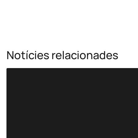
Notícies relacionades