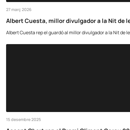
27 març 2026
Albert Cuesta, millor divulgador a la Nit de
Albert Cuesta rep el guardó al millor divulgador a la Nit de
15 desembre 2025