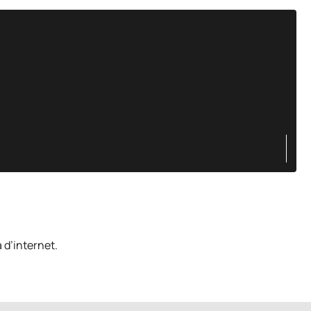
 d’internet.