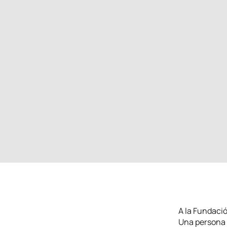
A la Fundació
Una persona 