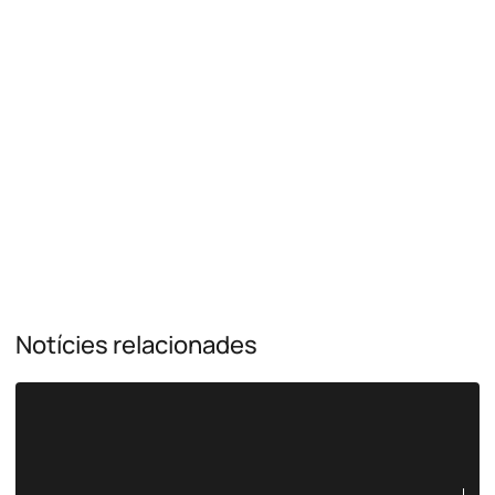
Notícies relacionades