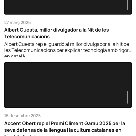
27 març 2026
Albert Cuesta, millor divulgador a la Nit de les
Telecomunicacions
Albert Cuesta rep el guardó al millor divulgador a la Nit de
les Telecomunicacions per explicar tecnologia amb rigor i
en català.
15 desembre 2025
Accent Obert rep el Premi Climent Garau 2025 per la
seva defensa de la llengua i la cultura catalanes en