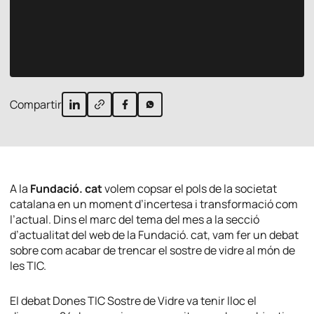
Compartir
A la
Fundació. cat
volem copsar el pols de la societat
catalana en un moment d’incertesa i transformació com
l’actual. Dins el marc del tema del mes a la secció
d’actualitat del web de la Fundació. cat, vam fer un debat
sobre com acabar de trencar el sostre de vidre al món de
les TIC.
El debat Dones TIC Sostre de Vidre va tenir lloc el