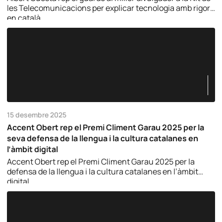
les Telecomunicacions per explicar tecnologia amb rigor i
en català.
15 desembre 2025
Accent Obert rep el Premi Climent Garau 2025 per la
seva defensa de la llengua i la cultura catalanes en
l’àmbit digital
Accent Obert rep el Premi Climent Garau 2025 per la
defensa de la llengua i la cultura catalanes en l’àmbit
digital.