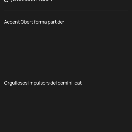
Accent Obert forma part de:
Orgullosos impulsors del domini .cat