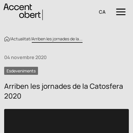
CA
/
Actualitat
/
Arriben les jornades de la...
04 novembre 2020
Esdeveniments
Arriben les jornades de la Catosfera
2020