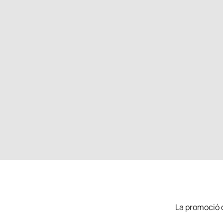
La promoció d