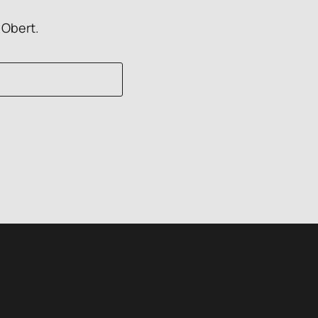
 Obert.