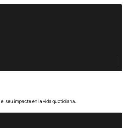
 el seu impacte en la vida quotidiana.