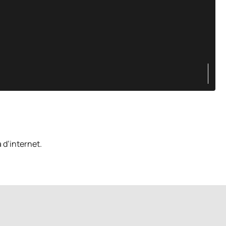
 d’internet.