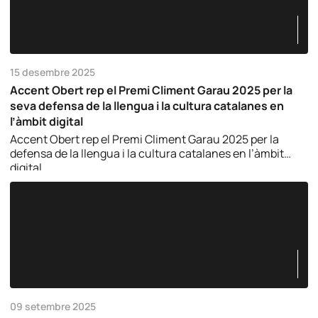
15 desembre 2025
Accent Obert rep el Premi Climent Garau 2025 per la
seva defensa de la llengua i la cultura catalanes en
l’àmbit digital
Accent Obert rep el Premi Climent Garau 2025 per la
defensa de la llengua i la cultura catalanes en l’àmbit
digital.
09 setembre 2025