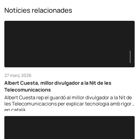
Notícies relacionades
27 març 2026
Albert Cuesta, millor divulgador a la Nit de les
Telecomunicacions
Albert Cuesta rep el guardó al millor divulgador a la Nit de
les Telecomunicacions per explicar tecnologia amb rigor i
en català.