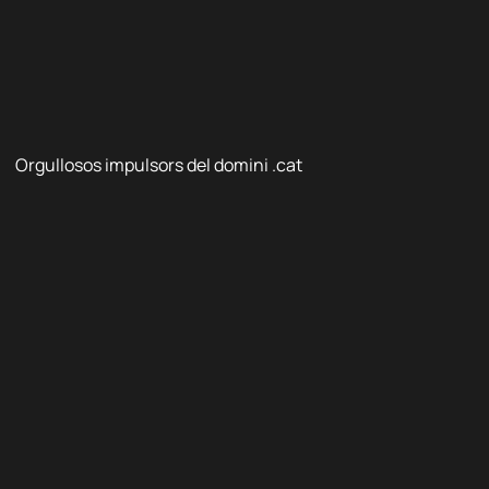
Orgullosos impulsors del domini .cat