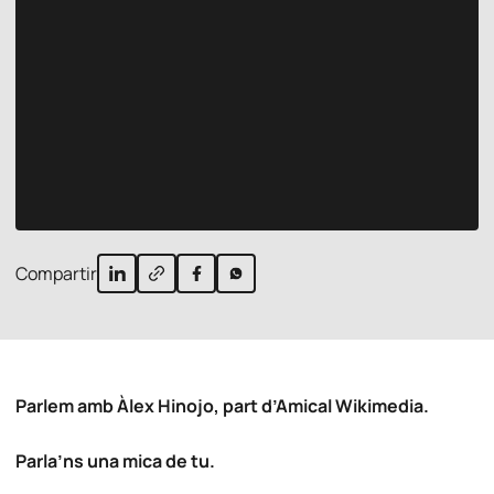
Compartir
Parlem amb Àlex Hinojo, part d’Amical Wikimedia.
Parla’ns una mica de tu.